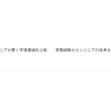
ニアが磨く市場価値向上術
実務経験がエンジニアの未来を