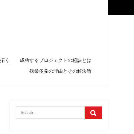
拓く
成功するプロジェクトの秘訣とは
残業多発の理由とその解決策