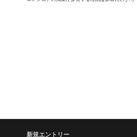
新規エントリー