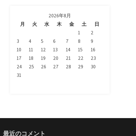
2026年8月
月
火
水
木
金
土
日
1
2
3
4
5
6
7
8
9
10
11
12
13
14
15
16
17
18
19
20
21
22
23
24
25
26
27
28
29
30
31
最近のコメント